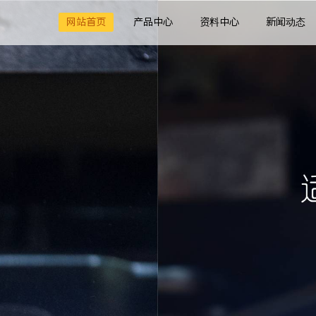
网站首页
产品中心
资料中心
新闻动态