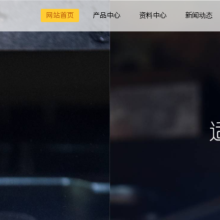
网站首页
产品中心
资料中心
新闻动态