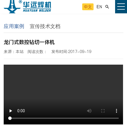
中文
EN

应用案例
宣传技术文档
龙门式数控钻切一体机
来源：本站
阅读次数：
发布时间:2017-09-19