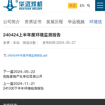
中文
EN

公司简介
资质证书
发展历程
华远视频
环境信
240424上半年度环境监测报告
来源：本站
阅读次数：
发布时间:2024-05-27
240424半年度环境监测报告.pdf
下一篇
2024-05-22
危险废物产生单位信息公开
上一篇
2024-11-21
241030下半年环境检测报告