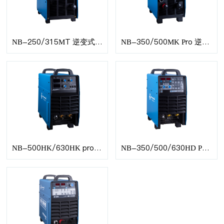
NB-250/315MT 逆变式气体保护焊机
NB-350/500MK Pro 逆变式气体保护焊机
NB-500HK/630HK pro 逆变式气体保护焊机
NB-350/500/630HD Pro 逆变式气体保护焊机