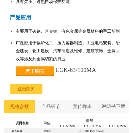
具有欠压、过热自动保护功能
产品应用
主要用于碳钢、合金钢、有色金属等金属材料的手工切割
广泛应用于锅炉化工、压力容器制造、工业电站安装、冶
金建设、化工建设、汽车制造及维修、建筑装饰、金属回
收等涉及到金属切割的行业
LGK-63/100MA
点击购买
规格参数
产品细节
宣传样本
说明书下载