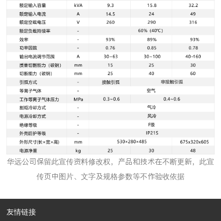
华远公司保留此宣传资料修改权，产品和技术在不断更新，此宣
传页中图片、文字及规格参数等不作验收依据
友情链接