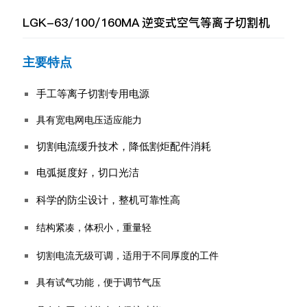
LGK-63/100/160MA 逆变式空气等离子切割机
主要特
点
手工等离子切割专用电源
具有宽电网电压适应能力
切割电流缓升技术，降低割炬配件消耗
电弧挺度好，切口光洁
科学的防尘设计，整机可靠性高
结构紧凑，体积小，重量轻
切割电流无级可调，适用于不同厚度的工件
具有试气功能，便于调节气压