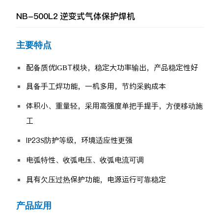
NB-500L2 逆变式气体保护焊机
主要特点
配备质优IGBT模块，稳定大功率输出，产品稳定性好
具备手工焊功能，一机多用，节约采购成本
体积小、重量轻，采用高强度单把手提手，方便移动施
工
IP23S防护等级，环境适应性更强
电弧特性、收弧电压、收弧电流可调
具有欠压过热保护功能，电源运行可靠稳定
产品应用