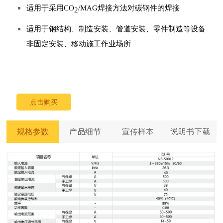
适用于采用CO
/MAG焊接方法对碳钢件的焊接
2
适用于钢结构、制造安装、管道安装、零件制造等设备
非固定安装、移动施工作业场所
点击购买
规格参数
产品细节
宣传样本
说明书下载