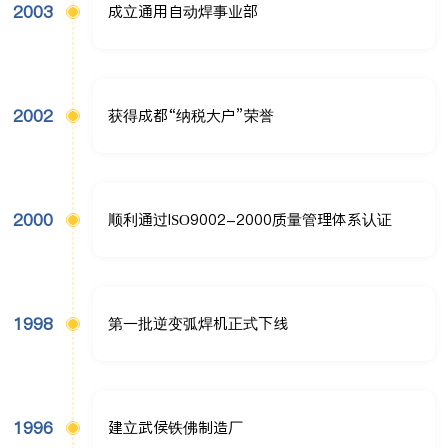
2003
成立通用自动焊事业部
2002
获得成都“纳税大户”荣誉
2000
顺利通过ISO9002-2000质量管理体系认证
1998
第一批逆变弧焊机正式下线
1996
建立武侯铁佛制造厂