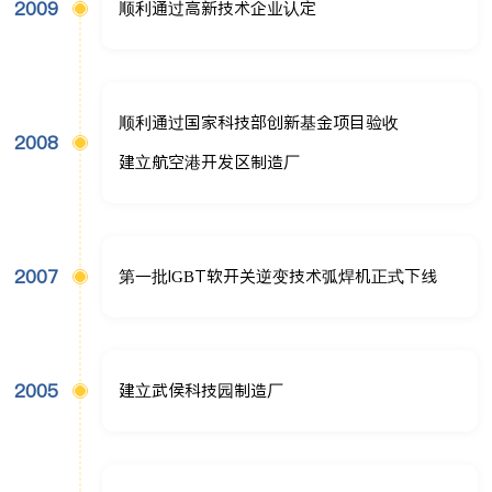
2009
顺利通过高新技术企业认定
顺利通过国家科技部创新基金项目验收
2008
建立航空港开发区制造厂
2007
第一批IGBT软开关逆变技术弧焊机正式下线
2005
建立武侯科技园制造厂