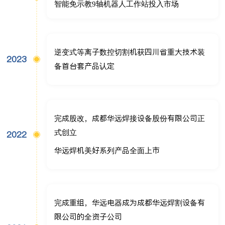
智能免示教9轴机器人工作站投入市场
逆变式等离子数控切割机获四川省重大技术装
2023
备首台套产品认定
完成股改，成都华远焊接设备股份有限公司正
式创立
2022
华远焊机美好系列产品全面上市
完成重组，华远电器成为成都华远焊割设备有
限公司的全资子公司