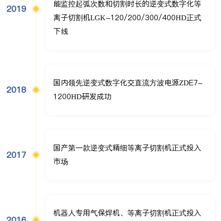
能监控起弧次数和切割时长的逆变式数字化等
2019
离子切割机LGK-120/200/300/400HD正式
下线
国内领先逆变式数字化交直流方波电源ZDE7-
2018
1200HD研发成功
国产第一款逆变式精细等离子切割机正式投入
2017
市场
机器人专用气保焊机、等离子切割机正式投入
2016