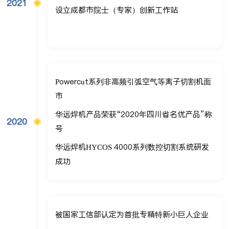
2021
设立成都市院士（专家）创新工作站
Powercut系列非高频引弧空气等离子切割机面
市
华远焊机产品荣获“2020年四川省名优产品”称
2020
号
华远焊机HYCOS 4000系列数控切割系统研发
成功
被国家工信部认定为首批专精特新小巨人企业