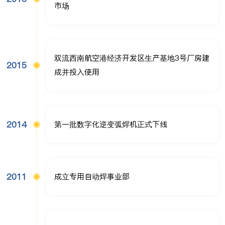
市场
双流西南航空港经济开发区生产基地3号厂房建
2015
成并投入使用
2014
第一批数字化逆变弧焊机正式下线
2011
成立专用自动焊事业部