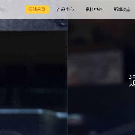
网站首页
产品中心
资料中心
新闻动态