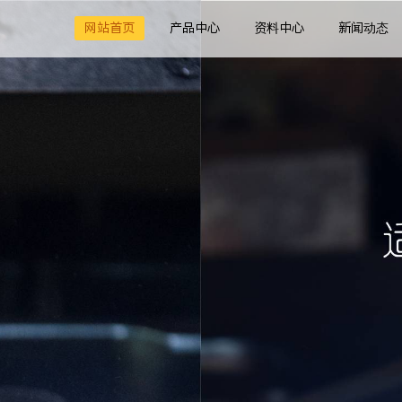
网站首页
产品中心
资料中心
新闻动态