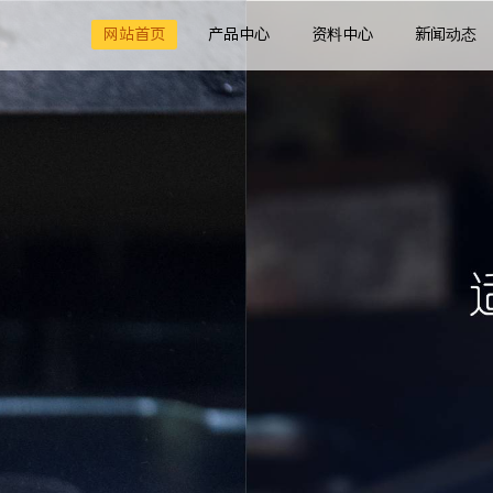
网站首页
产品中心
资料中心
新闻动态