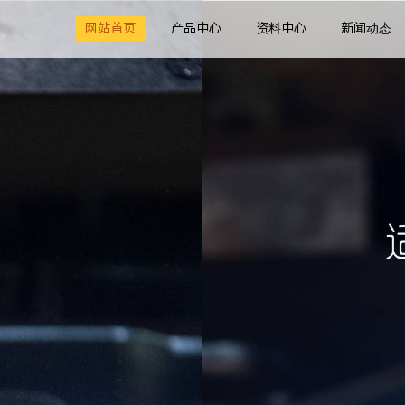
网站首页
产品中心
资料中心
新闻动态