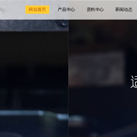
网站首页
产品中心
资料中心
新闻动态