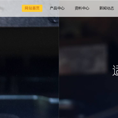
网站首页
产品中心
资料中心
新闻动态