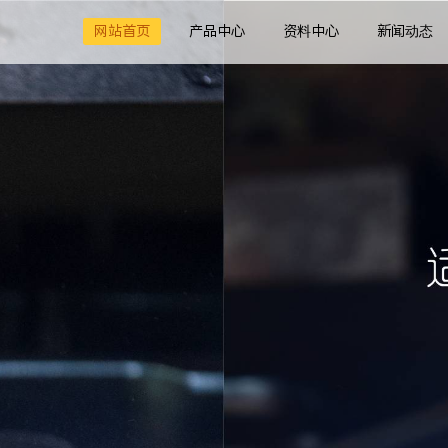
网站首页
产品中心
资料中心
新闻动态