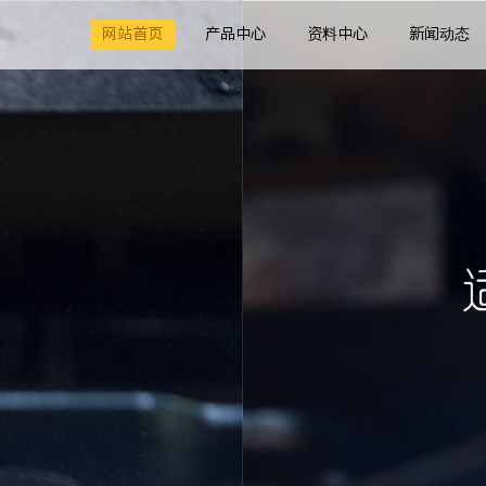
网站首页
产品中心
资料中心
新闻动态