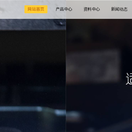
网站首页
产品中心
资料中心
新闻动态