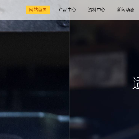
网站首页
产品中心
资料中心
新闻动态