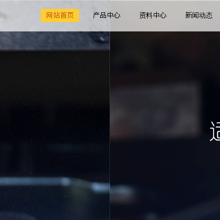
网站首页
产品中心
资料中心
新闻动态