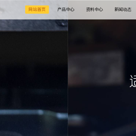
网站首页
产品中心
资料中心
新闻动态