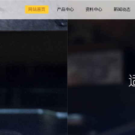
网站首页
产品中心
资料中心
新闻动态