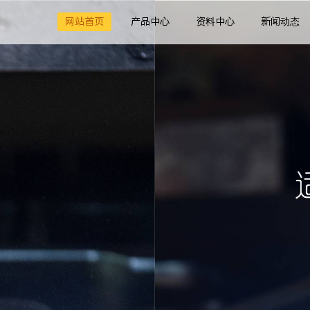
网站首页
产品中心
资料中心
新闻动态