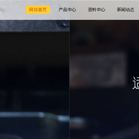
网站首页
产品中心
资料中心
新闻动态