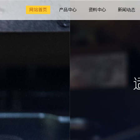
网站首页
产品中心
资料中心
新闻动态