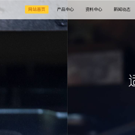
网站首页
产品中心
资料中心
新闻动态