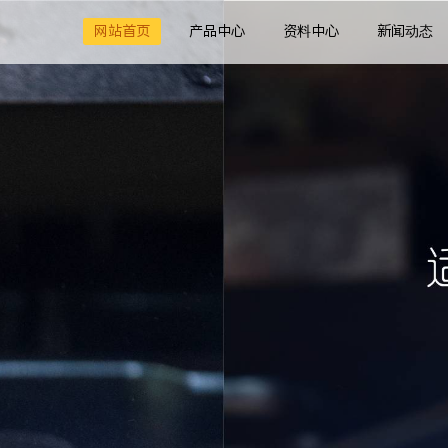
网站首页
产品中心
资料中心
新闻动态