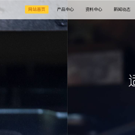
网站首页
产品中心
资料中心
新闻动态