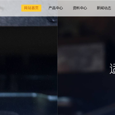
网站首页
产品中心
资料中心
新闻动态