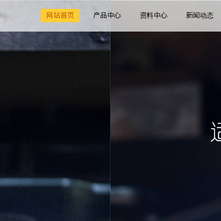
网站首页
产品中心
资料中心
新闻动态