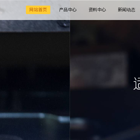
网站首页
产品中心
资料中心
新闻动态