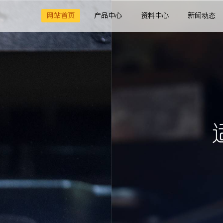
网站首页
产品中心
资料中心
新闻动态