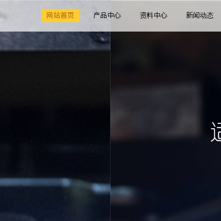
网站首页
产品中心
资料中心
新闻动态