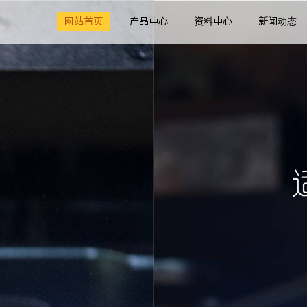
网站首页
产品中心
资料中心
新闻动态