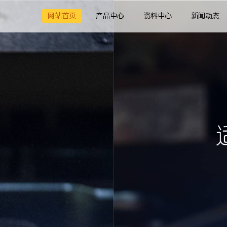
网站首页
产品中心
资料中心
新闻动态