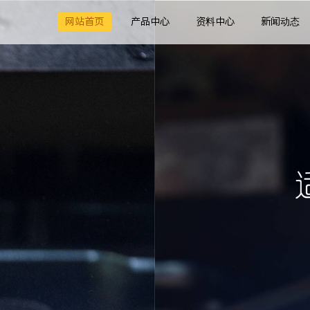
网站首页
产品中心
资料中心
新闻动态