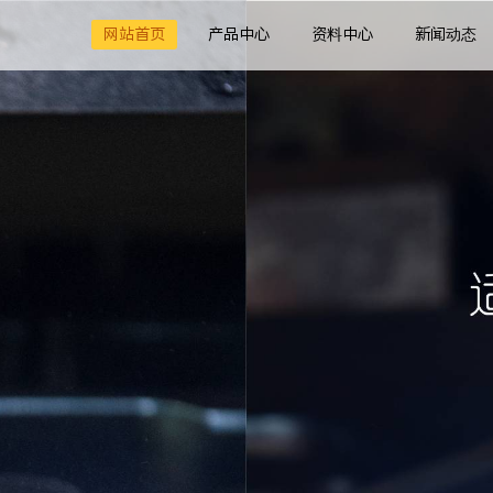
网站首页
产品中心
资料中心
新闻动态