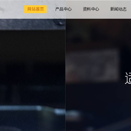
网站首页
产品中心
资料中心
新闻动态