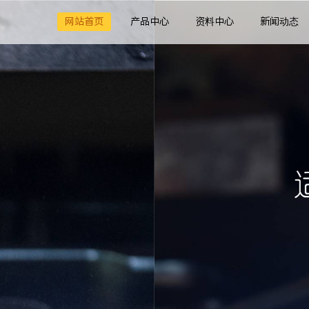
网站首页
产品中心
资料中心
新闻动态