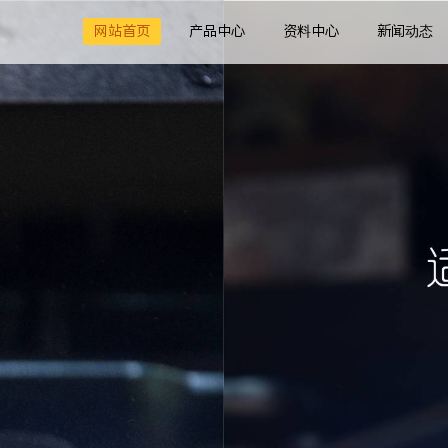
网站首页
产品中心
资料中心
新闻动态