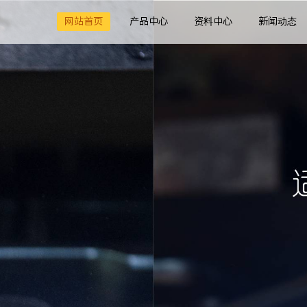
网站首页
产品中心
资料中心
新闻动态