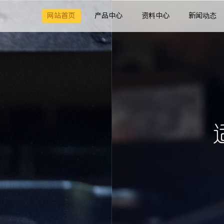
网站首页
产品中心
资料中心
新闻动态