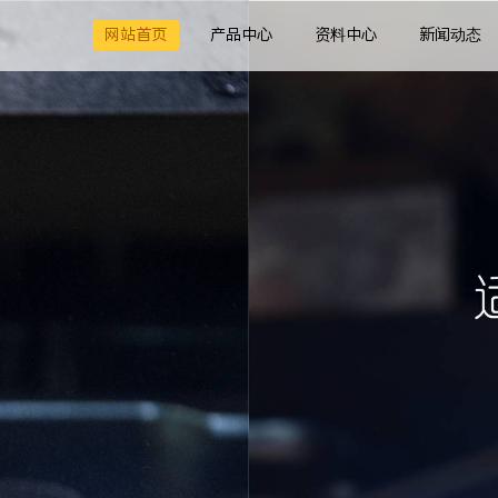
网站首页
产品中心
资料中心
新闻动态