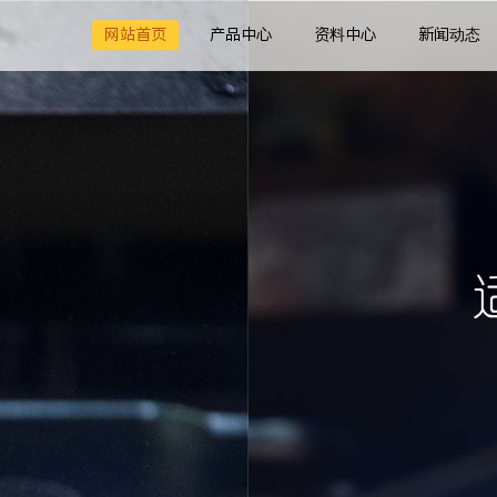
网站首页
产品中心
资料中心
新闻动态