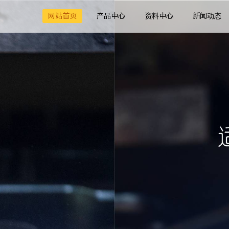
网站首页
产品中心
资料中心
新闻动态